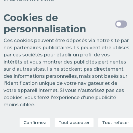
Cookies de
personnalisation
Ces cookies peuvent être déposés via notre site par
nos partenaires publicitaires. Ils peuvent être utilisés
par ces sociétés pour établir un profil de vos
intérêts et vous montrer des publicités pertinentes
sur d'autres sites. Ils ne stockent pas directement
des informations personnelles, mais sont basés sur
l'identification unique de votre navigateur et de
votre appareil Internet. Si vous n'autorisez pas ces
cookies, vous ferez l'expérience d'une publicité
moins ciblée.
Confirmez
Tout accepter
Tout refuser