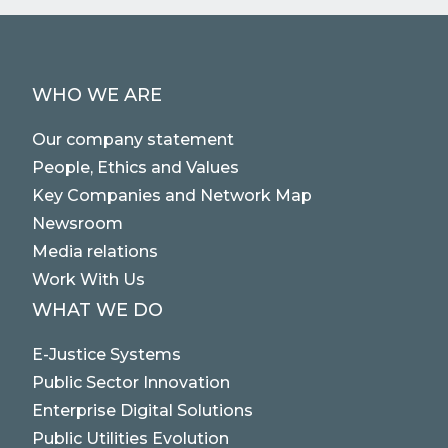
WHO WE ARE
Our company statement
People, Ethics and Values
Key Companies and Network Map
Newsroom
Media relations
Work With Us
WHAT WE DO
E-Justice Systems
Public Sector Innovation
Enterprise Digital Solutions
Public Utilities Evolution