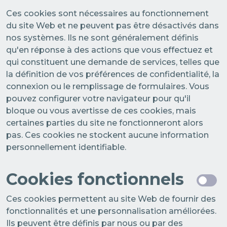
Ces cookies sont nécessaires au fonctionnement
du site Web et ne peuvent pas être désactivés dans
nos systèmes. Ils ne sont généralement définis
qu'en réponse à des actions que vous effectuez et
qui constituent une demande de services, telles que
la définition de vos préférences de confidentialité, la
connexion ou le remplissage de formulaires. Vous
pouvez configurer votre navigateur pour qu'il
bloque ou vous avertisse de ces cookies, mais
certaines parties du site ne fonctionneront alors
pas. Ces cookies ne stockent aucune information
personnellement identifiable.
Cookies fonctionnels
Ces cookies permettent au site Web de fournir des
fonctionnalités et une personnalisation améliorées.
Ils peuvent être définis par nous ou par des