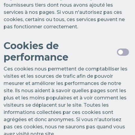
fournisseurs tiers dont nous avons ajouté les
services à nos pages. Si vous n'autorisez pas ces
cookies, certains ou tous, ces services peuvent ne
pas fonctionner correctement.
Cookies de
performance
Ces cookies nous permettent de comptabiliser les
visites et les sources de trafic afin de pouvoir
mesurer et améliorer les performances de notre
site. Ils nous aident à savoir quelles pages sont les
plus et les moins populaires et à voir comment les
visiteurs se déplacent sur le site. Toutes les
informations collectées par ces cookies sont
agrégées et donc anonymes. Si vous n'autorisez
pas ces cookies, nous ne saurons pas quand vous
avez visité notre site.